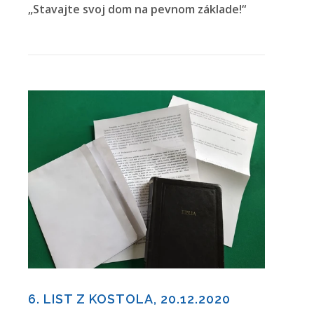
„Stavajte svoj dom na pevnom základe!“
6. LIST Z KOSTOLA, 20.12.2020