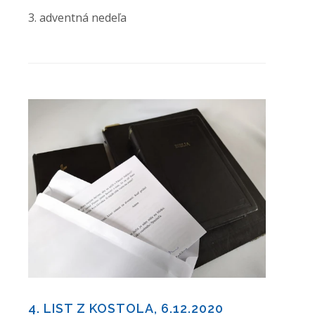
3. adventná nedeľa
4. LIST Z KOSTOLA, 6.12.2020